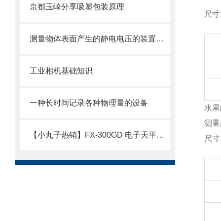
京都玉崎分享吸塑包装原理
尺寸
测量物体表面产生的静电电压的装置——静电计
工业相机基础知识
一种长时间记录各种物理量的设备
水果
测量
【小丸子热销】FX-300GD 电子天平，日本原装
尺寸