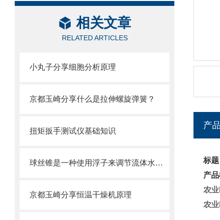
相关文章
RELATED ARTICLES
小丸子分享细胞分析原理
京都玉崎分享什么是拉伸螺旋弹簧？
产
扭矩扳手测试仪基础知识
标题
球丝锥是一种使用浮子来调节流体水位的装置
产品
农业
京都玉崎分享恒温干燥机原理
农业