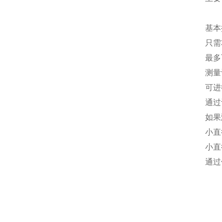
基本
只需
最多
测量
可进
通过
如果
小直
小直
通过