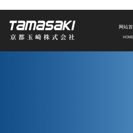
网站首
HOM