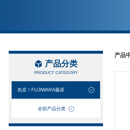
产品
产品分类
/ PRO
PRODUCT CATEGORY
热卖！FUJIWARA藤原
全部产品分类