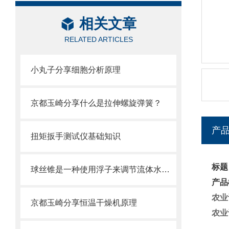
相关文章
RELATED ARTICLES
小丸子分享细胞分析原理
京都玉崎分享什么是拉伸螺旋弹簧？
产
扭矩扳手测试仪基础知识
标题
球丝锥是一种使用浮子来调节流体水位的装置
产品
农业设
京都玉崎分享恒温干燥机原理
农业设