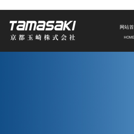
网站首
HOM