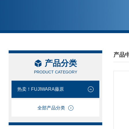
产品
产品分类
/ PRO
PRODUCT CATEGORY
热卖！FUJIWARA藤原
全部产品分类