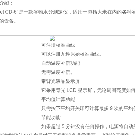
介绍：
met CD-6"是一款谷物水分测定仪，适用于包括大米在内的
的设备。
可注册校准曲线
可以注册九种原始校准曲线。
自动温度补偿功能
无需温度补偿。
带背光液晶显示屏
它采用背光 LCD 显示屏，无论周围亮度
平均值计算功能
只需按下平均开关即可计算最多 9 次的平均
节能功能
如果超过 5 分钟没有任何操作，电源将自动