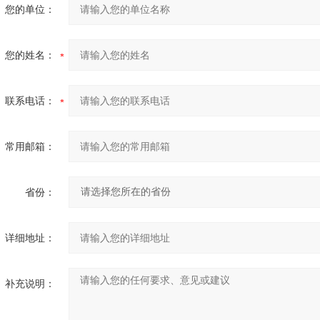
您的单位：
您的姓名：
联系电话：
常用邮箱：
省份：
详细地址：
补充说明：