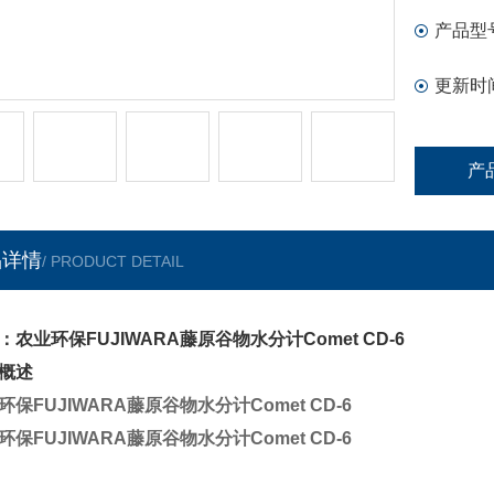
产品型
更新时
产
品详情
/ PRODUCT DETAIL
：农业环保FUJIWARA藤原谷物水分计Comet CD-6
概述
环保FUJIWARA藤原谷物水分计Comet CD-6
环保FUJIWARA藤原谷物水分计Comet CD-6