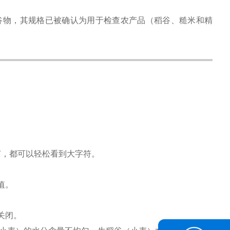
各种谷物，其规格已被确认为用于检查农产品（稻谷、糙米和精
如何，都可以轻松看到大字符。
值。
关闭。