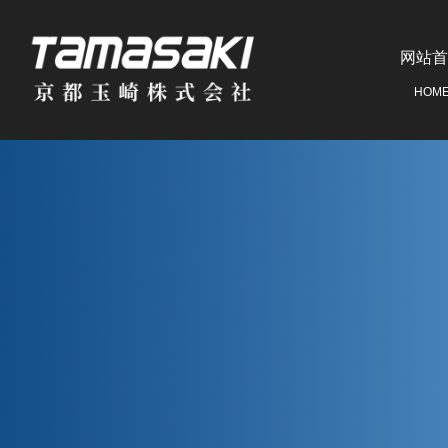
网站首
HOM