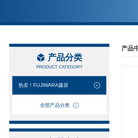
产品
产品分类
/ PRO
PRODUCT CATEGORY
热卖！FUJIWARA藤原
全部产品分类