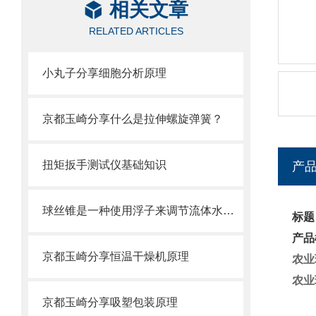
相关文章
RELATED ARTICLES
小丸子分享细胞分析原理
京都玉崎分享什么是拉伸螺旋弹簧？
扭矩扳手测试仪基础知识
产
球丝锥是一种使用浮子来调节流体水位的装置
标题
产品
京都玉崎分享恒温干燥机原理
农业
农业
京都玉崎分享吸塑包装原理