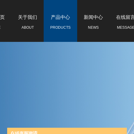
页
关于我们
产品中心
新闻中心
在线留
E
ABOUT
PRODUCTS
NEWS
MESSAG