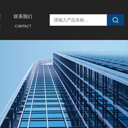
言
联系我们
E
CONTACT