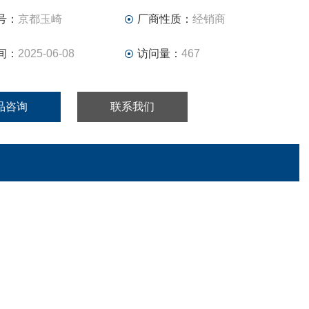
号：
京都玉崎
厂商性质：
经销商
间：
2025-06-08
访问量：
467
品咨询
联系我们