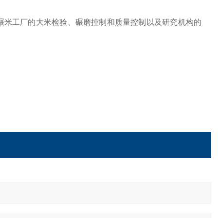
碾米工厂的大米检验、碾磨控制和质量控制以及研究机构的