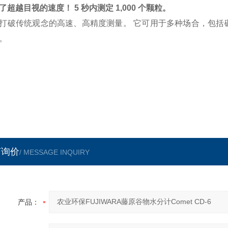
了超越目视的速度！ 5 秒内测定 1,000 个颗粒。
打破传统观念的高速、高精度测量。 它可用于多种场合，包括
。
言询价
/ MESSAGE INQUIRY
产品：