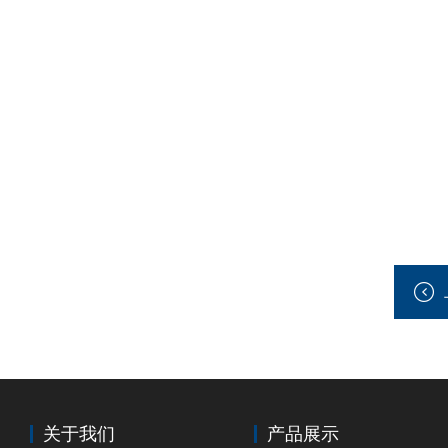
关于我们
产品展示