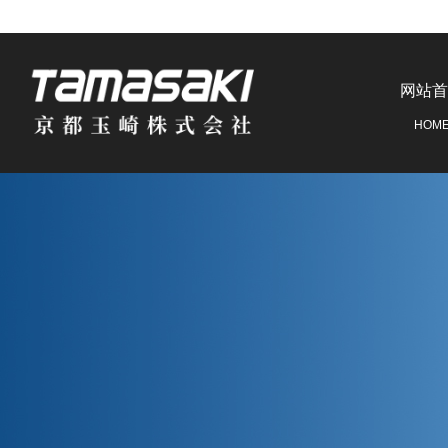
网站首
HOM