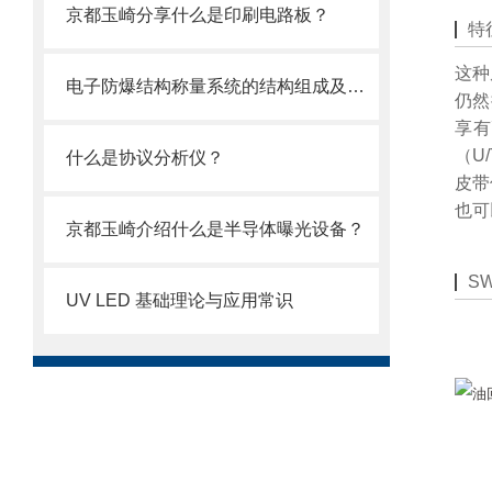
京都玉崎分享什么是印刷电路板？
特
这种
电子防爆结构称量系统的结构组成及其作用
仍然
享有
（U
什么是协议分析仪？
皮带
也可
京都玉崎介绍什么是半导体曝光设备？
S
UV LED 基础理论与应用常识