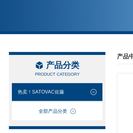
产品
产品分类
/ PRO
PRODUCT CATEGORY
热卖！SATOVAC佐藤
全部产品分类