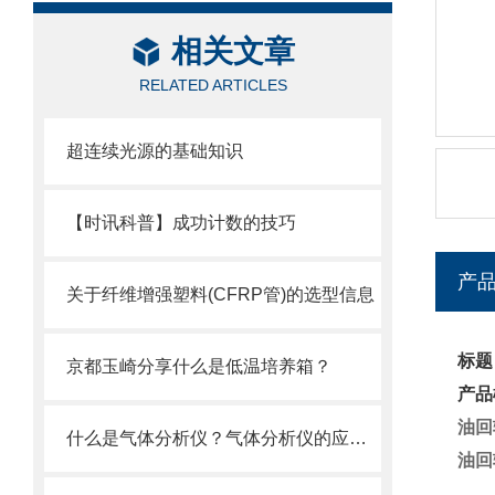
相关文章
RELATED ARTICLES
超连续光源的基础知识
【时讯科普】成功计数的技巧
产
关于纤维增强塑料(CFRP管)的选型信息
标题
京都玉崎分享什么是低温培养箱？
产品
油回
什么是气体分析仪？气体分析仪的应用及原理
油回