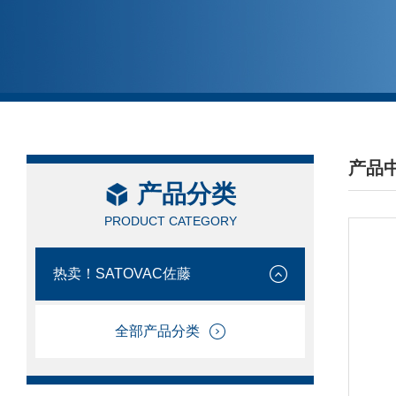
产品
产品分类
/ PRO
PRODUCT CATEGORY
热卖！SATOVAC佐藤
全部产品分类