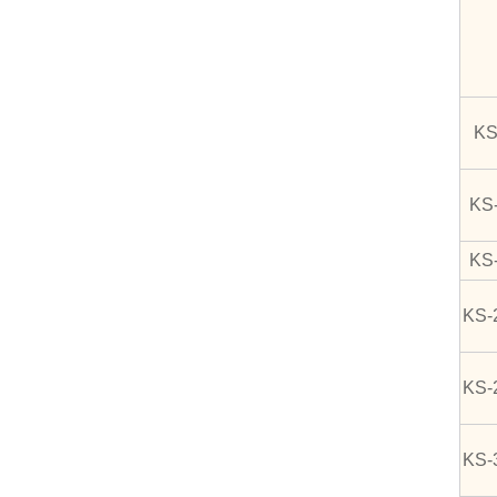
KS
KS
KS
KS-
KS-
KS-