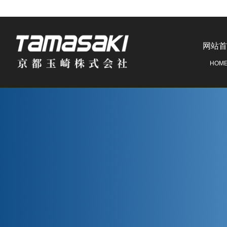
网站首
HOM