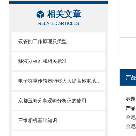
相关文章
RELATED ARTICLES
碳管的工作原理及类型
移液器校准和相关标准
产
电子称重传感器能够大大提高称重系统的自动化程度和智能化水平
标题
京都玉崎分享逻辑分析仪的使用
产品
金尼
三维相机基础知识
金尼