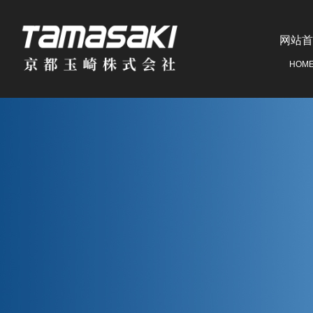
网站首
HOM