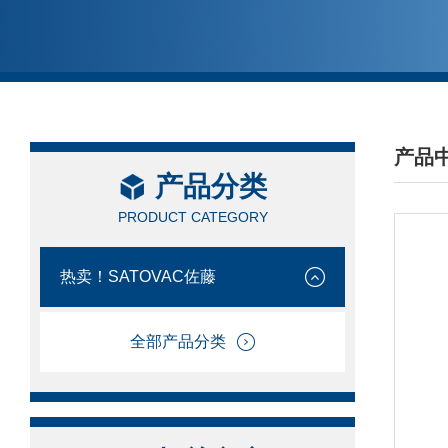
产品
产品分类
/ PRO
PRODUCT CATEGORY
热卖！SATOVAC佐藤
全部产品分类