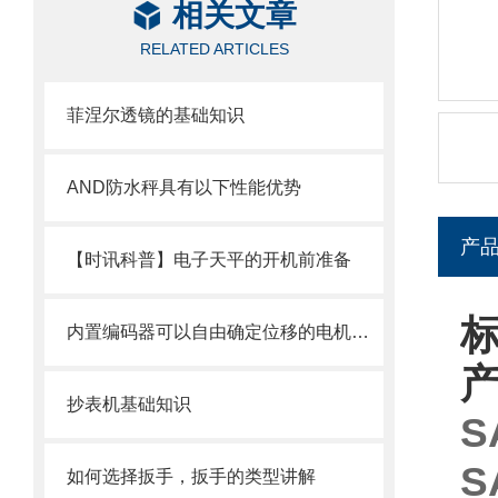
相关文章
RELATED ARTICLES
菲涅尔透镜的基础知识
AND防水秤具有以下性能优势
产
【时讯科普】电子天平的开机前准备
标
内置编码器可以自由确定位移的电机——伺服电机
抄表机基础知识
S
S
如何选择扳手，扳手的类型讲解