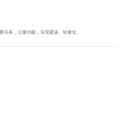
要任务，注重功能，实现紧凑、轻量化。