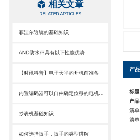
相关文章
RELATED ARTICLES
菲涅尔透镜的基础知识
AND防水秤具有以下性能优势
产
【时讯科普】电子天平的开机前准备
标题
内置编码器可以自由确定位移的电机——伺服电机
产品
清单
抄表机基础知识
清单
如何选择扳手，扳手的类型讲解