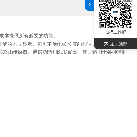
扫描二维码
成本提供所有必要的功能。
返回顶部
于理解的方式显示。它也不受电缆长度的影响。可以将六个设
3ch传感器、通信功能和BCD输出，使其适用于各种控制