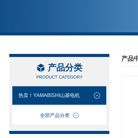
产品
产品分类
/ PRO
PRODUCT CATEGORY
热卖！YAMABISHI山菱电机
全部产品分类