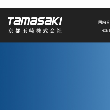
网站首
HOM