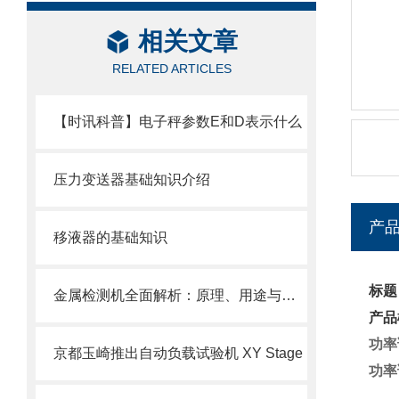
相关文章
RELATED ARTICLES
【时讯科普】电子秤参数E和D表示什么
压力变送器基础知识介绍
产
移液器的基础知识
标题
金属检测机全面解析：原理、用途与核心知识
产品
功率调
京都玉崎推出自动负载试验机 XY Stage
功率调