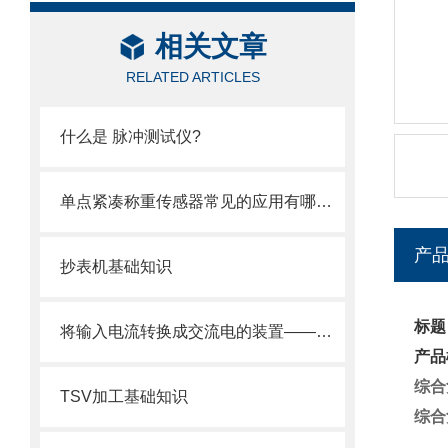
相关文章
RELATED ARTICLES
什么是 脉冲测试仪?
单点紧凑称重传感器常见的应用有哪些？
产
抄表机基础知识
标题
将输入电流转换成交流电的装置——逆变器
产品
综合
TSV加工基础知识
综合