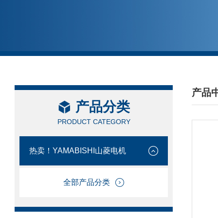
产品
产品分类
/ PRO
PRODUCT CATEGORY
热卖！YAMABISHI山菱电机
全部产品分类