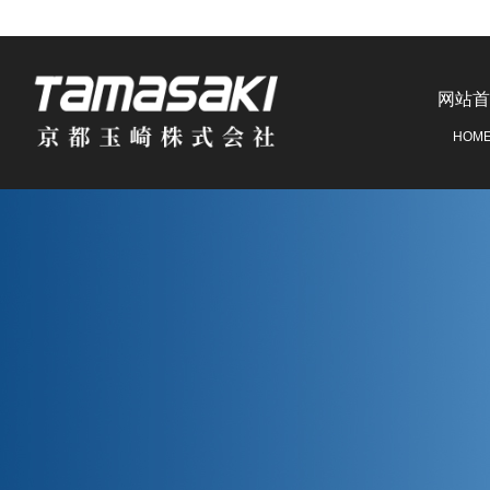
网站首
HOM