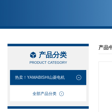
产品
产品分类
/ PRO
PRODUCT CATEGORY
热卖！YAMABISHI山菱电机
全部产品分类