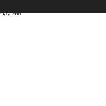
13717023088