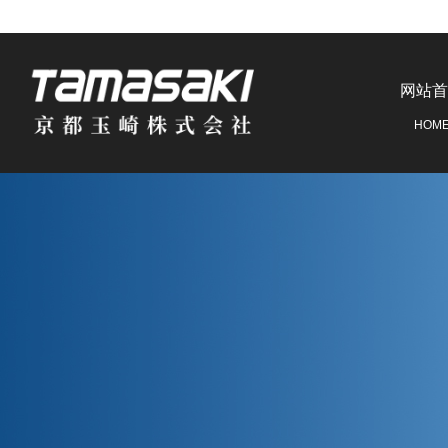
网站首
HOM