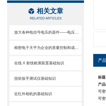
相关文章
RELATED ARTICLES
放大各种电信号电压的器件——电压放大器
精密电子天平为企业的质量控制和成本核算提供了可靠的依据
产
在线 X 射线检测装置基础知识
标题
扭矩扳手测试仪基础知识
产品
可变电
近红外相机的基础知识
可变电