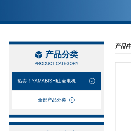
产品
产品分类
/ PRO
PRODUCT CATEGORY
热卖！YAMABISHI山菱电机
全部产品分类