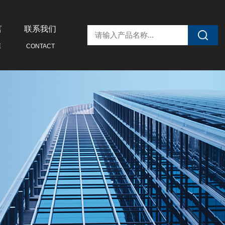
言
联系我们
E
CONTACT