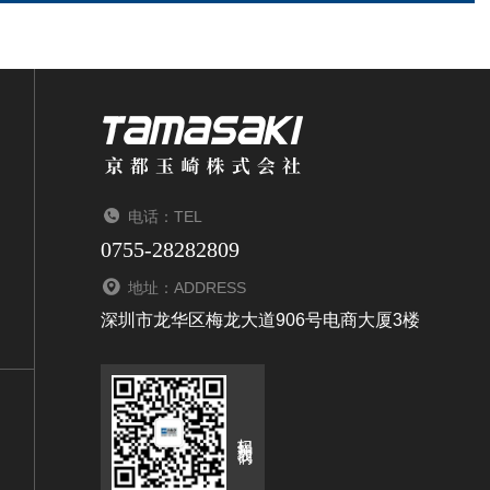
电话：TEL
0755-28282809
地址：ADDRESS
深圳市龙华区梅龙大道906号电商大厦3楼
扫码关注我们