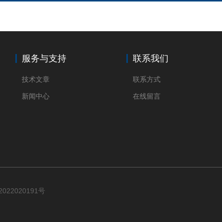
服务与支持
联系我们
技术文章
联系方式
新闻中心
在线留言
2022020191号