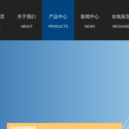
页
关于我们
产品中心
新闻中心
在线留
E
ABOUT
PRODUCTS
NEWS
MESSAG