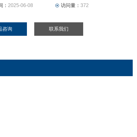
间：
2025-06-08
访问量：
372
品咨询
联系我们