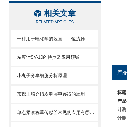
相关文章
RELATED ARTICLES
一种用于电化学的装置——恒流器
粘度计SV-10的特点及应用领域
产
小丸子分享细胞分析原理
标题
京都玉崎介绍双电层电容器的应用
产品
计测
单点紧凑称重传感器常见的应用有哪些？
计测