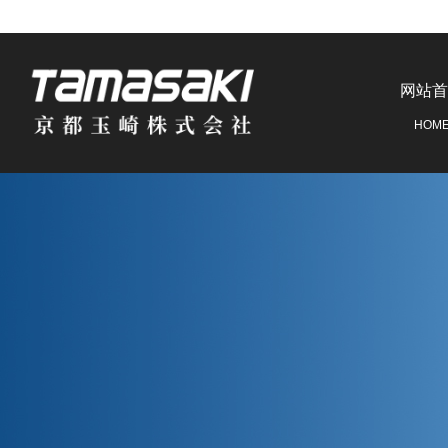
网站首
HOM