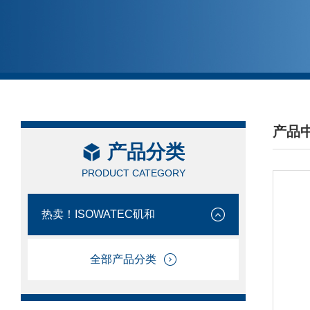
产品
产品分类
/ PRO
PRODUCT CATEGORY
热卖！ISOWATEC矶和
全部产品分类