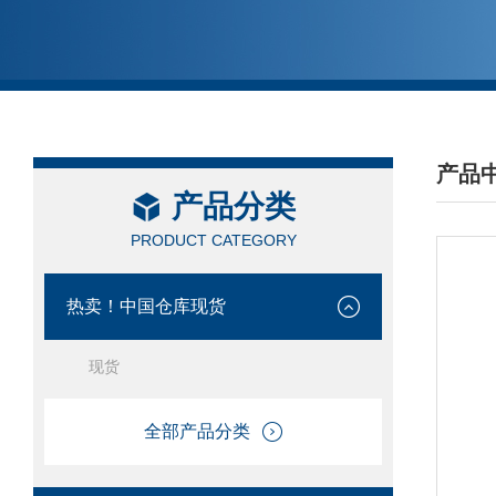
产品
产品分类
/ PRO
PRODUCT CATEGORY
热卖！中国仓库现货
现货
全部产品分类