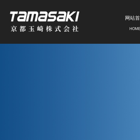
网站首
HOM