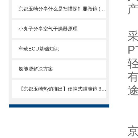
京都玉崎分享什么是扫描探针显微镜 (SPM)？
小丸子分享空气干燥器原理
车载ECU基础知识
氢能源解决方案
【京都玉崎热销推出】便携式瞄准镜 3.9φ