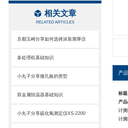
相关文章
RELATED ARTICLES
京都玉崎分享如何选择涂装测厚仪
多处理机基础知识
产
小丸子分享微孔板的类型
标题
双金属恒温器基础知识
产品
计测
小丸子分享硫化氢测定仪XS-2200
计测