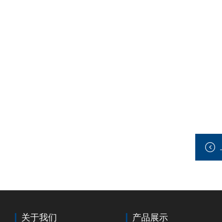
关于我们
产品展示