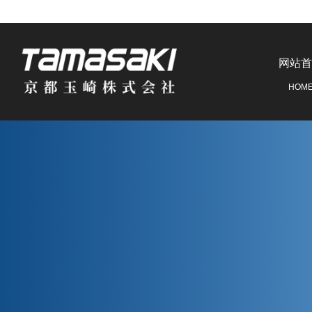
网站首
HOM