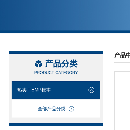
产品
产品分类
/ PRO
PRODUCT CATEGORY
热卖！EMP榎本
全部产品分类