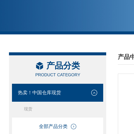
产品
产品分类
/ PRO
PRODUCT CATEGORY
热卖！中国仓库现货
现货
全部产品分类