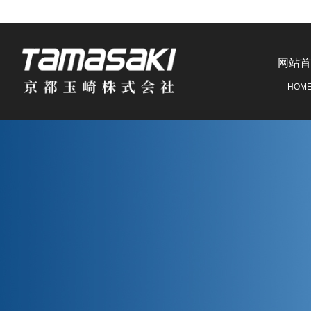
网站首
HOM