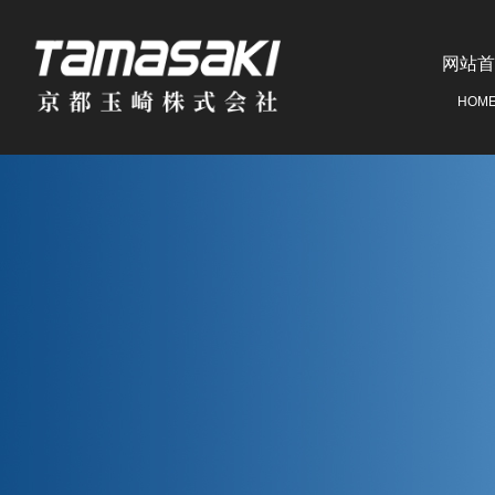
网站首
HOM