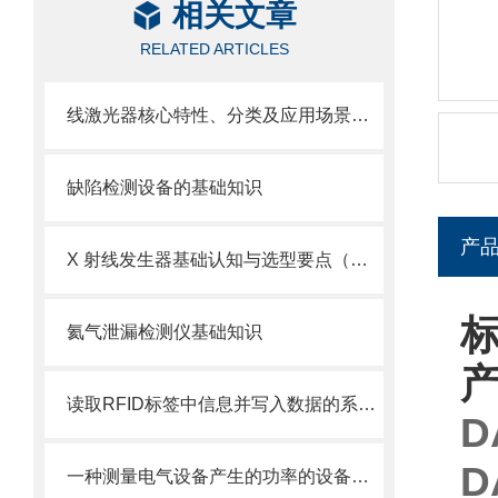
相关文章
RELATED ARTICLES
线激光器核心特性、分类及应用场景基础
缺陷检测设备的基础知识
产
X 射线发生器基础认知与选型要点（京都玉崎分享）
标
氦气泄漏检测仪基础知识
读取RFID标签中信息并写入数据的系统——RFID系统
D
D
一种测量电气设备产生的功率的设备——功率分析仪