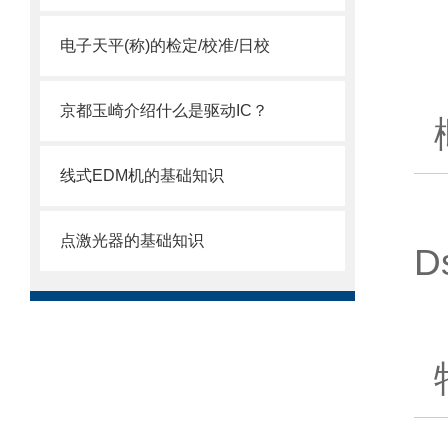
电子天平(称)的检定/校准/日校
京都玉崎介绍什么是驱动IC？
线式EDM机的基础知识
点激光器的基础知识
D