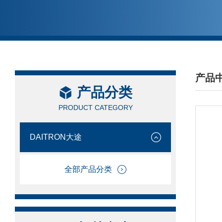
产品
产品分类
/ PRO
PRODUCT CATEGORY
DAITRON大途
全部产品分类