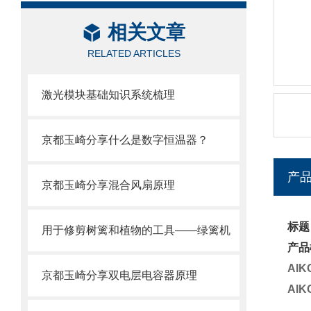
相关文章
RELATED ARTICLES
激光模块基础知识系统梳理
京都玉崎分享什么是数字恒温器？
产
京都玉崎分享混合风扇原理
标题
用于修剪树篱和植物的工具——绿篱机
产品
AI
京都玉崎分享双电层电容器原理
AI