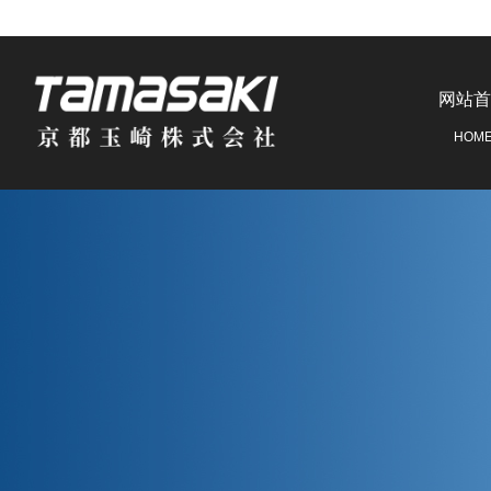
网站首
HOM