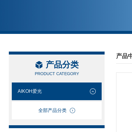
产品
产品分类
/ PRO
PRODUCT CATEGORY
AIKOH爱光
全部产品分类