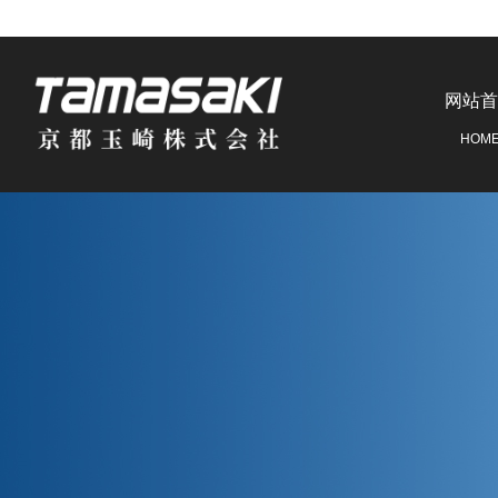
网站首
HOM