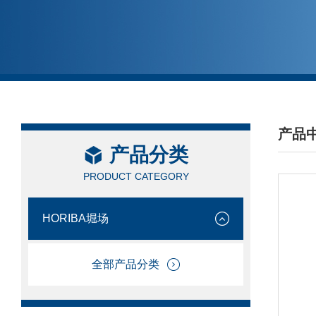
产品
产品分类
/ PRO
PRODUCT CATEGORY
HORIBA堀场
全部产品分类