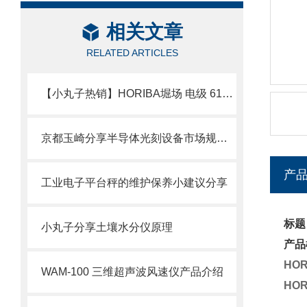
相关文章
RELATED ARTICLES
【小丸子热销】HORIBA堀场 电级 6108-50B
京都玉崎分享半导体光刻设备市场规模及份额
产
工业电子平台秤的维护保养小建议分享
标题
小丸子分享土壤水分仪原理
产品
HO
WAM-100 三维超声波风速仪产品介绍
HO