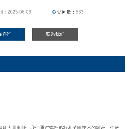
间：
2025-06-06
访问量：
563
品咨询
联系我们
消耗大量电能，我们通过螺杆形状和节电技术的融合，使该