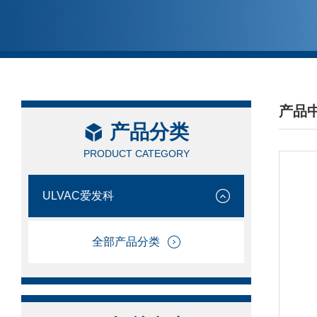
产品
产品分类
/ PRO
PRODUCT CATEGORY
ULVAC爱发科
全部产品分类