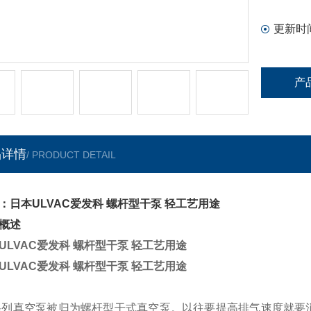
更新时
产
品详情
/ PRODUCT DETAIL
：日本ULVAC爱发科 螺杆型干泵 轻工艺用途
概述
ULVAC爱发科 螺杆型干泵 轻工艺用途
ULVAC爱发科 螺杆型干泵 轻工艺用途
系列真空泵被归为螺杆型干式真空泵。以往要提高排气速度就要