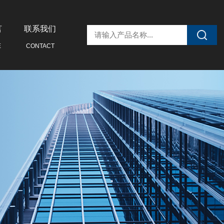
言
联系我们
E
CONTACT