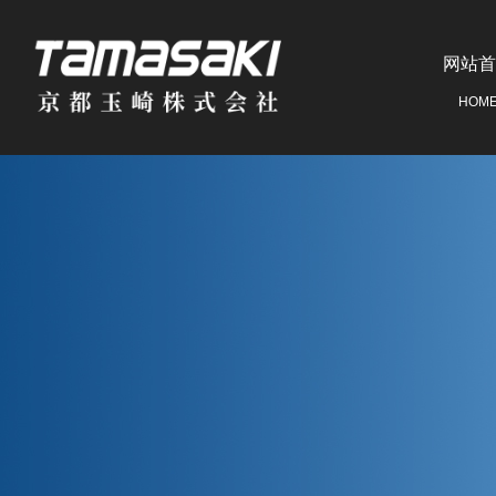
网站首
HOM