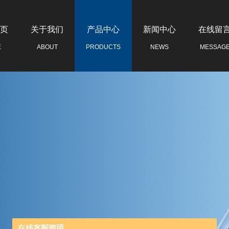
页
关于我们
产品中心
新闻中心
在线留
E
ABOUT
PRODUCTS
NEWS
MESSAG