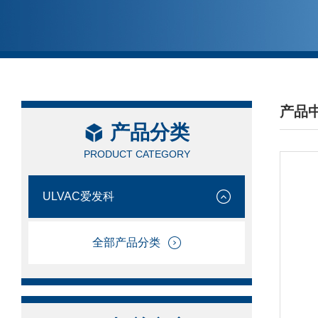
产品
产品分类
/ PRO
PRODUCT CATEGORY
ULVAC爱发科
全部产品分类