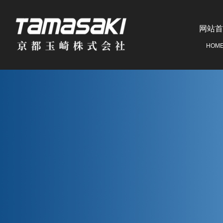
网站首
HOM