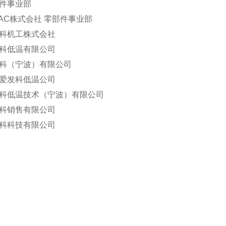
件事业部
VAC株式会社 零部件事业部
科机工株式会社
科低温有限公司
科（宁波）有限公司
爱发科低温公司
科低温技术（宁波）有限公司
科销售有限公司
科科技有限公司