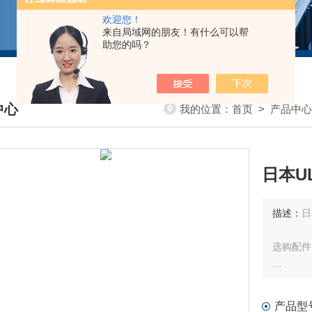
欢迎您！
来自局域网的朋友！有什么可以帮
助您的吗？
中心
我的位置：
首页
>
产品中心
DUCTS CENTER
日本U
描述：
日
选购配件
测定子
产品型