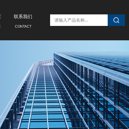
言
联系我们
E
CONTACT