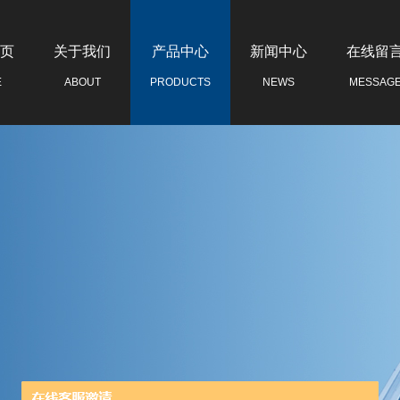
页
关于我们
产品中心
新闻中心
在线留
E
ABOUT
PRODUCTS
NEWS
MESSAG