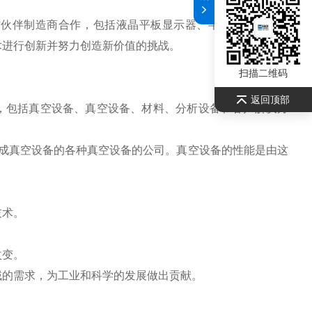
作伙伴制造商合作，包括液晶平板显示器、半导体和电子元
术进行创新并努力创造新价值的挑战。
扫描二维码
返回顶部
术，包括真空设备、真空设备、材料、分析设备和客户解决方
售构成真空设备的各种真空设备的公司。真空设备的性能是由这
技术。
改变。
域的需求，为工业和科学的发展做出贡献。