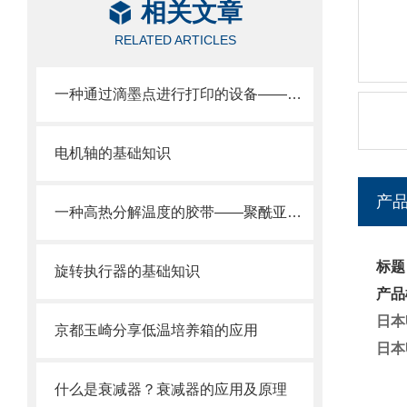
相关文章
RELATED ARTICLES
一种通过滴墨点进行打印的设备——工业喷墨打印机
电机轴的基础知识
产
一种高热分解温度的胶带——聚酰亚胺胶带
标题
旋转执行器的基础知识
产品
日本
京都玉崎分享低温培养箱的应用
日本
什么是衰减器？衰减器的应用及原理