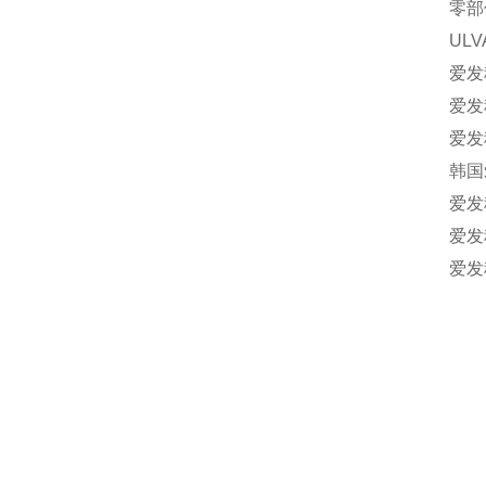
零部
UL
爱发
爱发
爱发
韩国
爱发
爱发
爱发