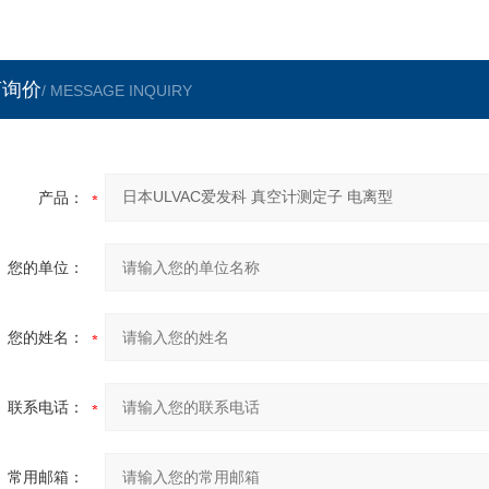
言询价
/ MESSAGE INQUIRY
产品：
您的单位：
您的姓名：
联系电话：
常用邮箱：