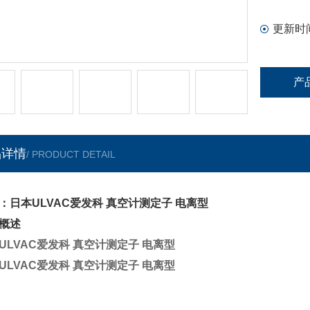
GI-D7(W
更新时
WIB-N3(
ULVAC
产
品详情
/ PRODUCT DETAIL
：日本ULVAC爱发科 真空计测定子 电离型
概述
ULVAC爱发科 真空计测定子 电离型
ULVAC爱发科 真空计测定子 电离型