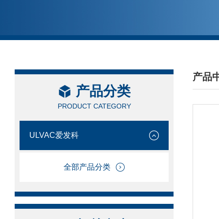
产品
产品分类
/ PRO
PRODUCT CATEGORY
ULVAC爱发科
全部产品分类