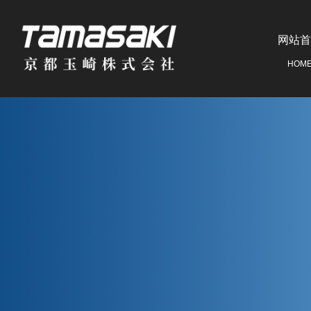
网站首
HOM