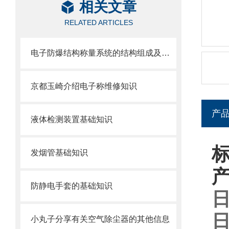
相关文章
RELATED ARTICLES
电子防爆结构称量系统的结构组成及其作用
京都玉崎介绍电子称维修知识
产
液体检测装置基础知识
标
发烟管基础知识
防静电手套的基础知识
日
日
小丸子分享有关空气除尘器的其他信息