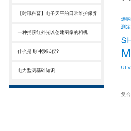
【时讯科普】电子天平的日常维护保养
选购
测定
一种捕获红外光以创建图像的相机
S
M
什么是 脉冲测试仪?
UL
电力监测基础知识
复合