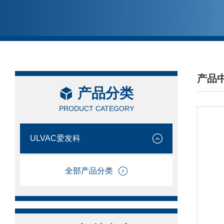
产品
产品分类
/ PRO
PRODUCT CATEGORY
ULVAC爱发科
全部产品分类