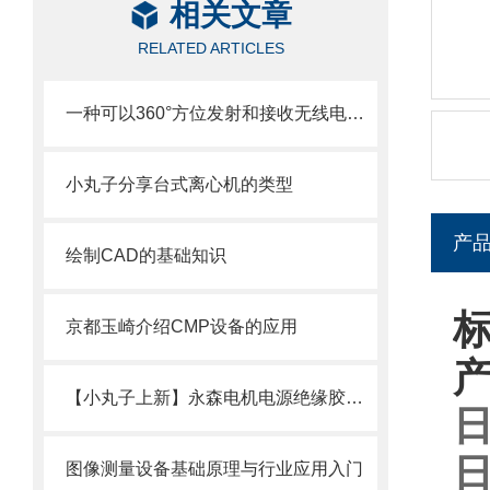
相关文章
RELATED ARTICLES
一种可以360°方位发射和接收无线电波的天线
小丸子分享台式离心机的类型
产
绘制CAD的基础知识
标
京都玉崎介绍CMP设备的应用
【小丸子上新】永森电机电源绝缘胶套50AMP现货
日
日
图像测量设备基础原理与行业应用入门