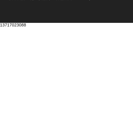
13717023088