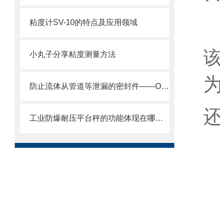
粘度计SV-10的特点及应用领域
小丸子分享粘度测量方法
防止流体从管道等泄漏的密封件——O型圈
工业防爆耐压平台秤的功能体现在哪些方面？