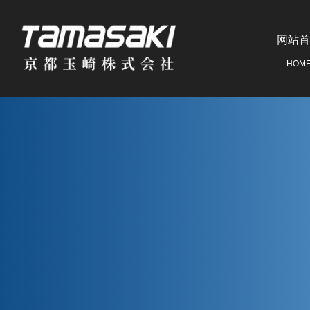
网站首
HOM