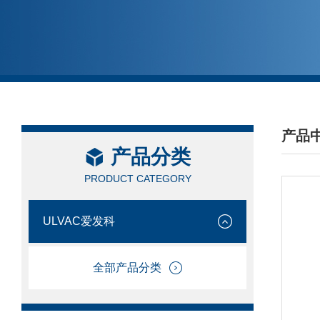
产品
产品分类
/ PRO
PRODUCT CATEGORY
ULVAC爱发科
全部产品分类