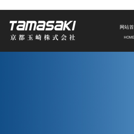
网站首
HOM