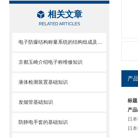
相关文章
RELATED ARTICLES
电子防爆结构称量系统的结构组成及其作用
京都玉崎介绍电子称维修知识
产
液体检测装置基础知识
标题
发烟管基础知识
产品
日本
防静电手套的基础知识
日本