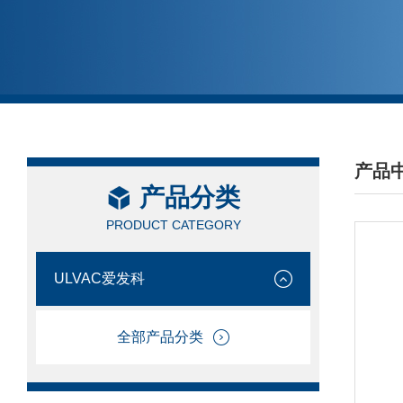
产品
产品分类
/ PRO
PRODUCT CATEGORY
ULVAC爱发科
全部产品分类