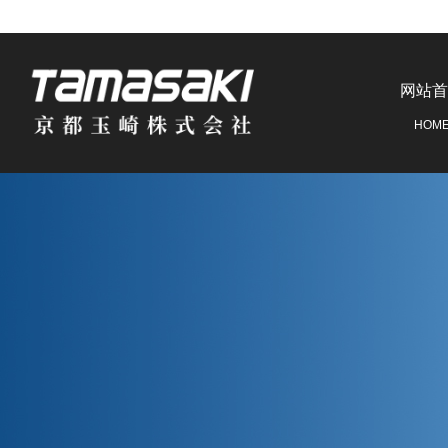
网站首
HOM