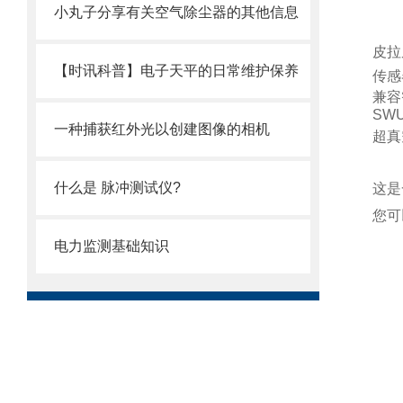
小丸子分享有关空气除尘器的其他信息
皮拉
【时讯科普】电子天平的日常维护保养
传感
兼容
SWU
一种捕获红外光以创建图像的相机
超真
什么是 脉冲测试仪?
这是
您可
电力监测基础知识