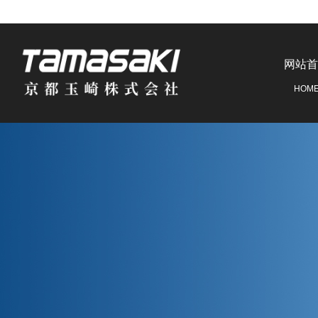
网站首
HOM