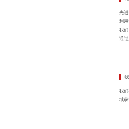
先进
利用
我们
通过
我们
域获