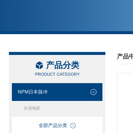
产品
产品分类
/ PRO
PRODUCT CATEGORY
NPM日本脉冲
步进电机
全部产品分类