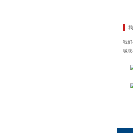
我们
域获