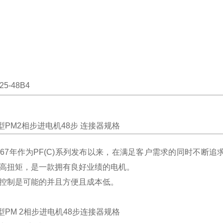
25-48B4
5型PM2相步进电机48步 连接器规格
967年作为PF(C)系列发布以来，在满足客户需求的同时不断追
高扭矩，是一款拥有良好业绩的电机。
控制是可能的并且方便且成本低。
5型PM 2相步进电机48步连接器规格