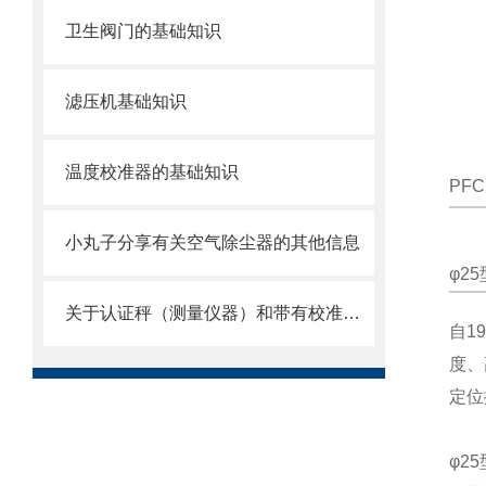
卫生阀门的基础知识
滤压机基础知识
温度校准器的基础知识
PFC
小丸子分享有关空气除尘器的其他信息
φ2
关于认证秤（测量仪器）和带有校准证书的秤
自1
度、
定位
φ2