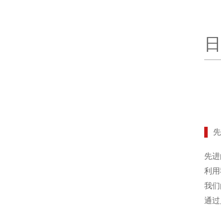
日
先进
利用
我们
通过