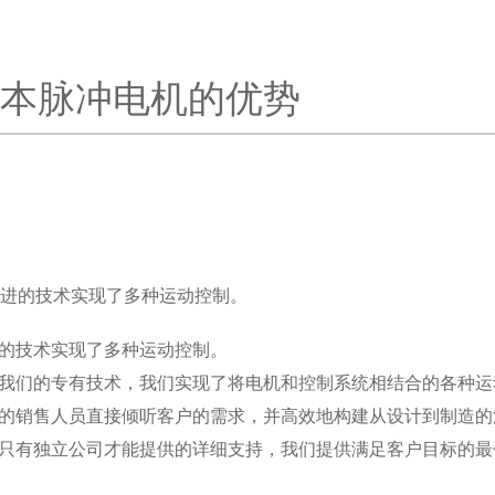
本脉冲电机的优势
先进的技术实现了多种运动控制。
的技术实现了多种运动控制。
我们的专有技术，我们实现了将电机和控制系统相结合的各种运
的销售人员直接倾听客户的需求，并高效地构建从设计到制造的
只有独立公司才能提供的详细支持，我们提供满足客户目标的最