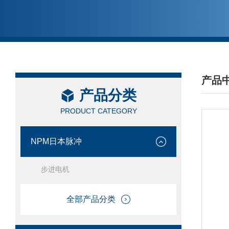
产品
产品分类
/ PRO
PRODUCT CATEGORY
NPM日本脉冲
步进电机
全部产品分类