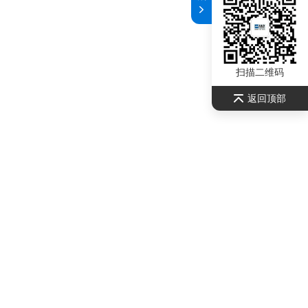
扫描二维码
返回顶部