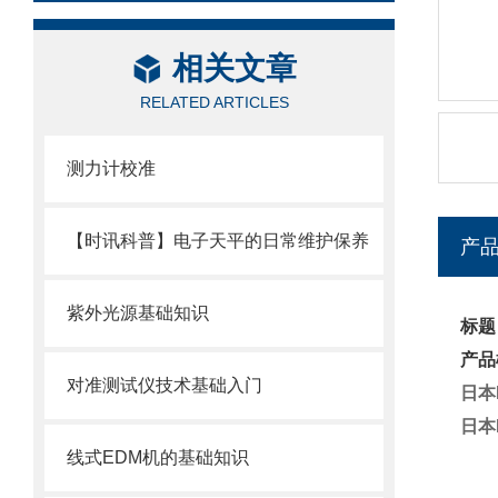
相关文章
RELATED ARTICLES
测力计校准
【时讯科普】电子天平的日常维护保养
产
紫外光源基础知识
标题
产品
对准测试仪技术基础入门
日本
日本
线式EDM机的基础知识