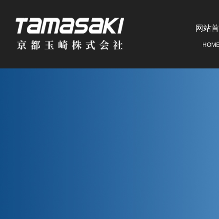
网站首
HOM