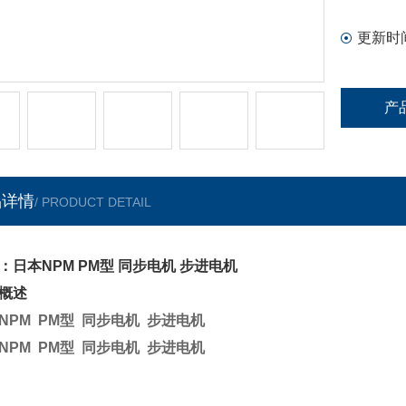
更新时
产
品详情
/ PRODUCT DETAIL
：日本NPM PM型 同步电机 步进电机
概述
NPM PM型 同步电机 步进电机
NPM PM型 同步电机 步进电机