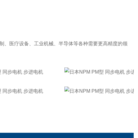
制、医疗设备、工业机械、半导体等各种需要更高精度的领