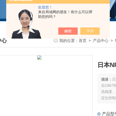
欢迎您！
来自局域网的朋友！有什么可以帮
助您的吗？
中心
我的位置：
首页
>
产品中心
>
DUCTS CENTER
描述：
自196
高精度、
定位控制
产品型