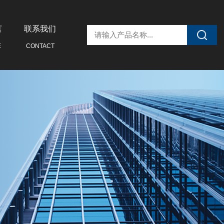
言
联系我们
E
CONTACT