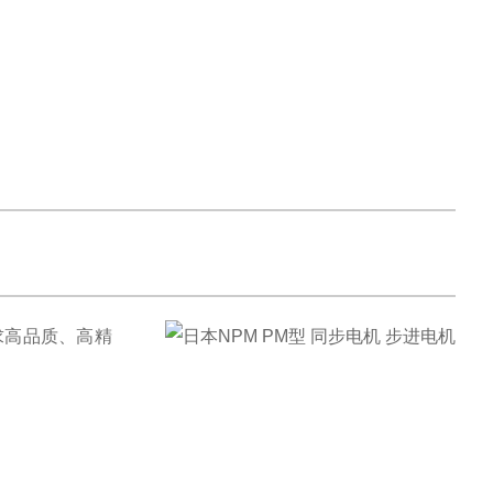
求高品质、高精