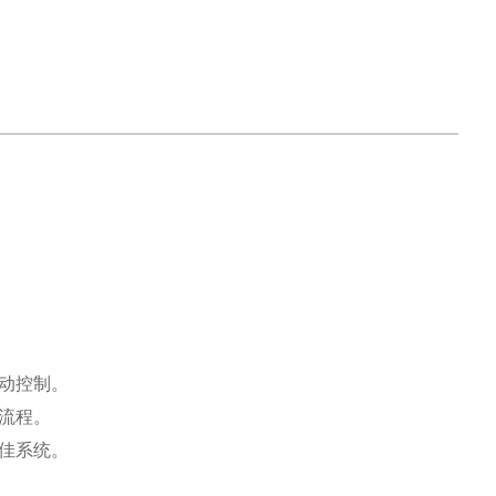
动控制。
流程。
佳系统。