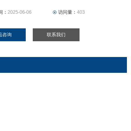
间：
2025-06-06
访问量：
403
品咨询
联系我们