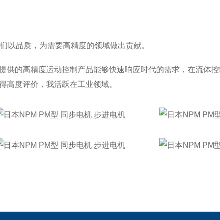
我们以品质，为需要高精度的领域做出贡献。
提供的高精度运动控制产品能够快速响应时代的需求，在流体控
得高度评价，我活跃在工业领域。