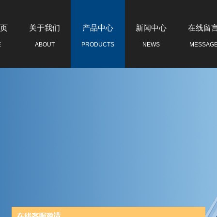
页
关于我们
产品中心
新闻中心
在线留
E
ABOUT
PRODUCTS
NEWS
MESSAG