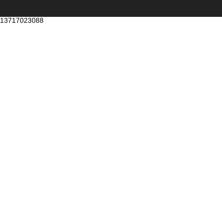
13717023088