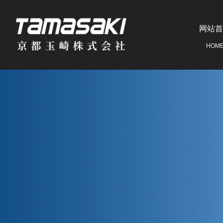
网站首
HOM