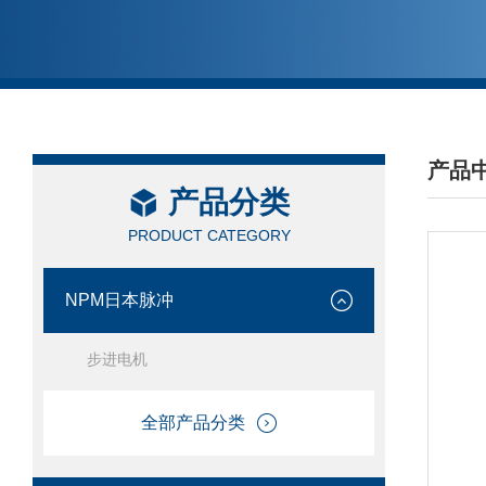
产品
产品分类
/ PRO
PRODUCT CATEGORY
NPM日本脉冲
步进电机
全部产品分类