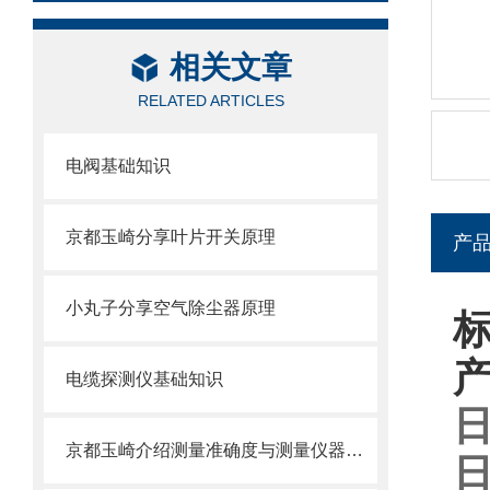
相关文章
RELATED ARTICLES
电阀基础知识
京都玉崎分享叶片开关原理
产
小丸子分享空气除尘器原理
标
电缆探测仪基础知识
日
京都玉崎介绍测量准确度与测量仪器准确度
日