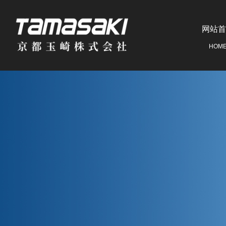
网站首
HOM