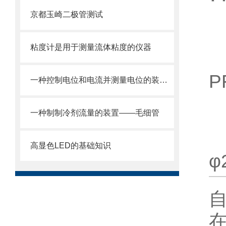
京都玉崎二极管测试
粘度计是用于测量流体粘度的仪器
P
一种控制电位和电流并测量电位的装置——恒电位仪
一种制制冷剂流量的装置——毛细管
高显色LED的基础知识
φ
自