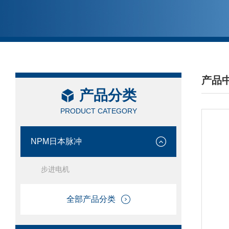
产品
产品分类
/ PRO
PRODUCT CATEGORY
NPM日本脉冲
步进电机
全部产品分类