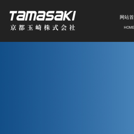
网站首
HOM