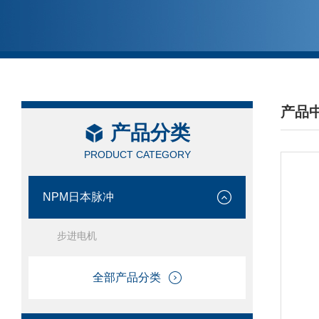
产品
产品分类
/ PRO
PRODUCT CATEGORY
NPM日本脉冲
步进电机
全部产品分类