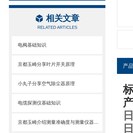
相关文章
RELATED ARTICLES
电阀基础知识
京都玉崎分享叶片开关原理
产
小丸子分享空气除尘器原理
标
电缆探测仪基础知识
日
京都玉崎介绍测量准确度与测量仪器准确度
日