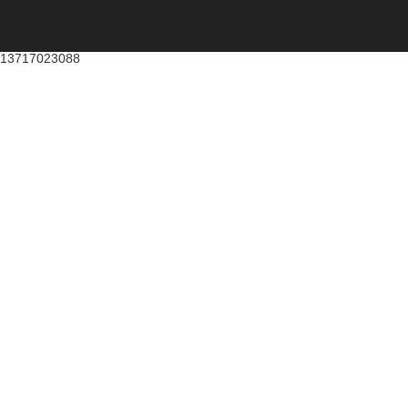
13717023088