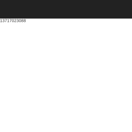
13717023088