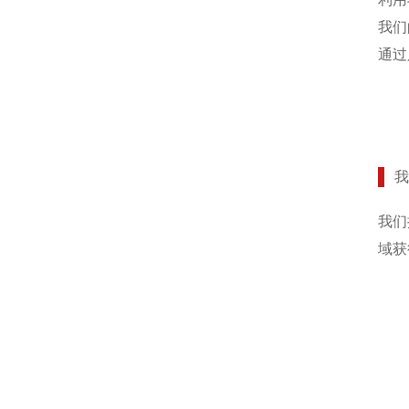
我们
通过
我们
域获