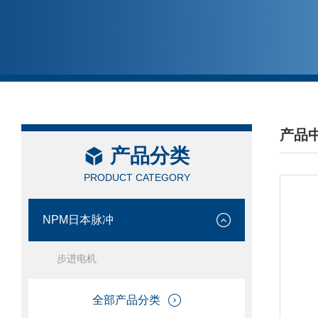
产品
产品分类
/ PRO
PRODUCT CATEGORY
NPM日本脉冲
步进电机
全部产品分类