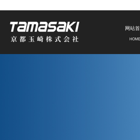
网站首
HOM